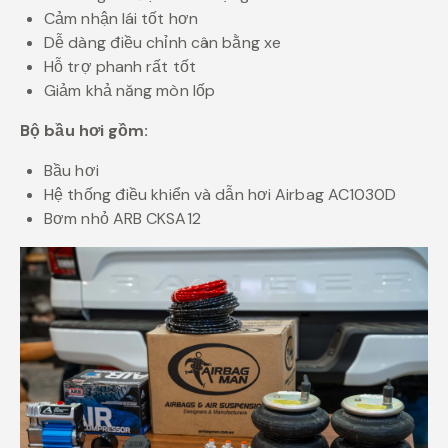
Cảm nhận lái tốt hơn
Dễ dàng điều chỉnh cân bằng xe
Hỗ trợ phanh rất tốt
Giảm khả năng mòn lốp
Bộ bầu hơi gồm:
Bầu hơi
Hệ thống điều khiển và dẫn hơi Airbag AC1030D
Bơm nhỏ ARB CKSA12