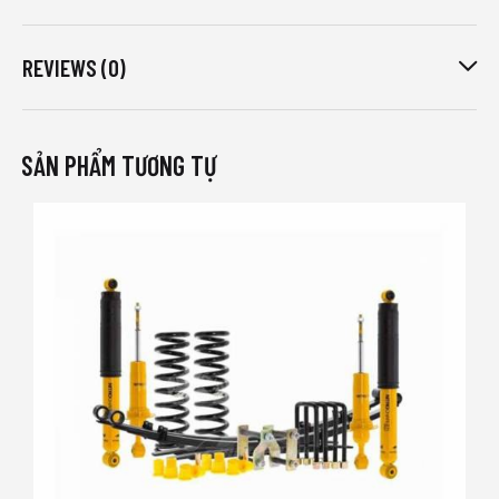
REVIEWS (0)
SẢN PHẨM TƯƠNG TỰ