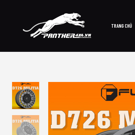
TRANG CHỦ
TRAN