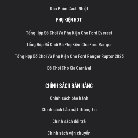
Dán Phim Cách Nhiệt
PHỤ KIỆN HOT
Tổng Hợp Đồ Chơi Và Phụ Kiện Cho Ford Everest
Tổng Hợp Đồ Chơi Và Phụ Kiện Cho Ford Ranger
Tổng Hợp Đồ Chơi Và Phụ Kiện Cho Ford Ranger Raptor 2023
Đồ Chơi Cho Kia Carnival
CHÍNH SÁCH BÁN HÀNG
Chính sách bảo hành
Chính sách bảo mật thông tin
Chính sách đổi trả
Chính sách vận chuyển