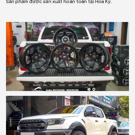
Sản phẩm được sản xuất hoàn toàn tại Hoa Kỳ.