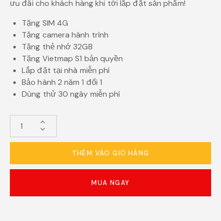
ưu đãi cho khách hàng khi tới lắp đặt sản phẩm!
Tặng SIM 4G
Tặng camera hành trình
Tặng thẻ nhớ 32GB
Tặng Vietmap S1 bản quyền
Lắp đặt tại nhà miễn phí
Bảo hành 2 năm 1 đổi 1
Dùng thử 30 ngày miễn phí
THÊM VÀO GIỎ HÀNG
MUA NGAY