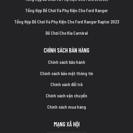
Tổng Hợp Đồ Chơi Và Phụ Kiện Cho Ford Ranger
Tổng Hợp Đồ Chơi Và Phụ Kiện Cho Ford Ranger Raptor 2023
Đồ Chơi Cho Kia Carnival
CHÍNH SÁCH BÁN HÀNG
Chính sách bảo hành
Chính sách bảo mật thông tin
Chính sách đổi trả
Chính sách vận chuyển
Chính sách mua hàng
MẠNG XÃ HỘI