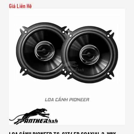
Giá Liên Hệ