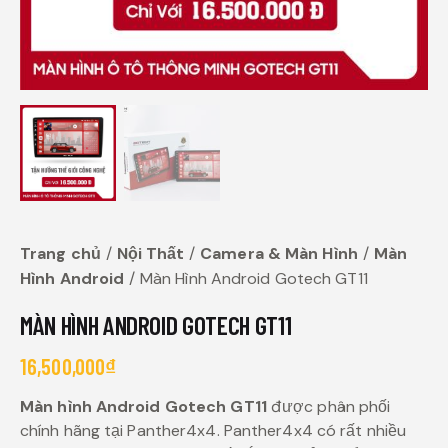
Trang chủ
Nội Thất
Camera & Màn Hình
Màn
Hình Android
Màn Hình Android Gotech GT11
MÀN HÌNH ANDROID GOTECH GT11
16,500,000
₫
Màn hình Android Gotech GT11
được phân phối
chính hãng tại Panther4x4. Panther4x4 có rất nhiều