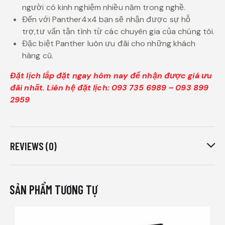
người có kinh nghiệm nhiều năm trong nghề.
Đến với Panther4x4 bạn sẽ nhận được sự hỗ
trợ,tư vấn tận tình từ các chuyên gia của chúng tôi.
Đặc biệt Panther luôn ưu đãi cho những khách
hàng cũ.
Đặt lịch lắp đặt ngay hôm nay để nhận được giá ưu
đãi nhất. Liên hệ đặt lịch: 093 735 6989 – 093 899
2959
REVIEWS (0)
SẢN PHẨM TƯƠNG TỰ