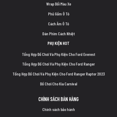
Wrap Đổi Màu Xe
Phủ Gầm Ô Tô
Cách Âm Ô Tô
Dán Phim Cách Nhiệt
PHỤ KIỆN HOT
Tổng Hợp Đồ Chơi Và Phụ Kiện Cho Ford Everest
Tổng Hợp Đồ Chơi Và Phụ Kiện Cho Ford Ranger
Tổng Hợp Đồ Chơi Và Phụ Kiện Cho Ford Ranger Raptor 2023
Đồ Chơi Cho Kia Carnival
CHÍNH SÁCH BÁN HÀNG
Chính sách bảo hành