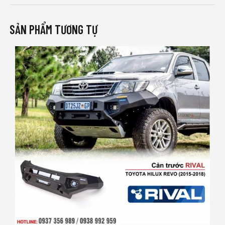
SẢN PHẨM TƯƠNG TỰ