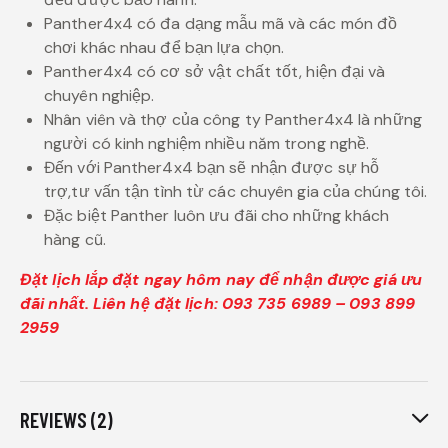
Panther4x4 có đa dạng mẫu mã và các món đồ
chơi khác nhau để bạn lựa chọn.
Panther4x4 có cơ sở vật chất tốt, hiện đại và
chuyên nghiệp.
Nhân viên và thợ của công ty Panther4x4 là những
người có kinh nghiệm nhiều năm trong nghề.
Đến với Panther4x4 bạn sẽ nhận được sự hỗ
trợ,tư vấn tận tình từ các chuyên gia của chúng tôi.
Đặc biệt Panther luôn ưu đãi cho những khách
hàng cũ.
Đặt lịch lắp đặt ngay hôm nay để nhận được giá ưu
đãi nhất. Liên hệ đặt lịch: 093 735 6989 – 093 899
2959
REVIEWS (2)