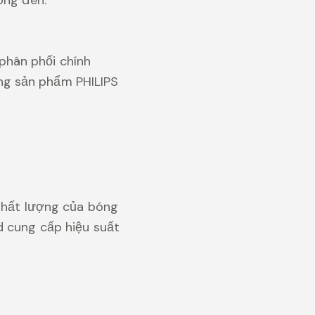
phân phối chính
ng sản phẩm PHILIPS
 Chất lượng của bóng
d cung cấp hiệu suất