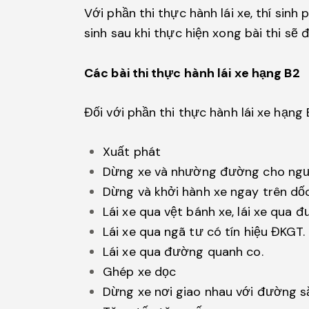
Với phần thi thực hành lái xe, thí sin
sinh sau khi thực hiện xong bài thi sẽ
Các bài thi thực hành lái xe hạng B2
Đối với phần thi thực hành lái xe hạng B
Xuất phát
Dừng xe và nhường đường cho ngư
Dừng và khởi hành xe ngay trên dố
Lái xe qua vệt bánh xe, lái xe qua
Lái xe qua ngã tư có tín hiệu ĐKGT.
Lái xe qua đường quanh co.
Ghép xe dọc
Dừng xe nơi giao nhau với đường s