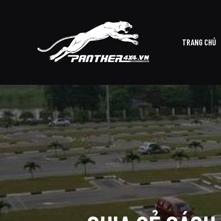
TRANG CHỦ
TRAN