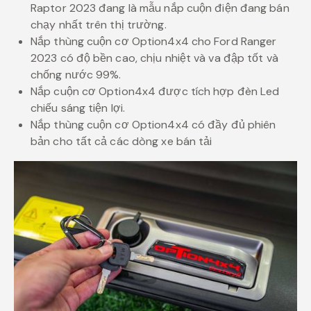
Raptor 2023 đang là mẫu nắp cuộn điện đang bán
chạy nhất trên thị trường.
Nắp thùng cuộn cơ Option4x4 cho Ford Ranger
2023 có độ bền cao, chịu nhiệt và va đập tốt và
chống nước 99%.
Nắp cuộn cơ Option4x4 được tích hợp đèn Led
chiếu sáng tiện lợi.
Nắp thùng cuộn cơ Option4x4 có đầy đủ phiên
bản cho tất cả các dòng xe bán tải