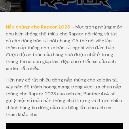
Nắp thùng cho Raptor 2023
– Một trong những món
phụ kiện không thể thiếu cho Raptor nói riêng và tất
cả các dòng bán tải nói chung. Có thể nói việc lắp
thêm nắp thùng cho xe bán tải ngoài việc đảm bảo
được độ an toàn của hàng hoá được chở ở trong
thùng thì nó còn giúp làm đẹp cho chiếc xe của anh
em lên rất nhiều.
Hiện nay có rất nhiều dòng nắp thùng cho xe bán tải,
vậy nên để tránh hoang mang trong việc lựa chọn nắp
thùng cho Raptor 2023 của anh em, Panther4x4 sẽ
gợi ý một số mẫu nắp thùng chất lượng và được nhiều
khách hàng tin dùng của các hãng lớn cho anh em
tham khảo nhé.