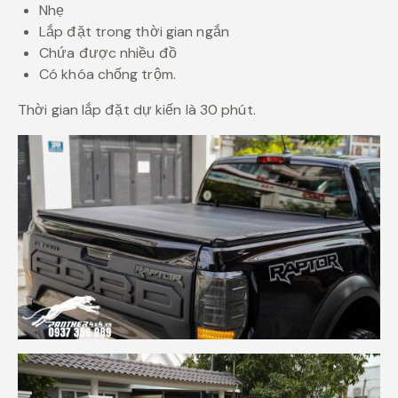
Nhẹ
Lắp đặt trong thời gian ngắn
Chứa được nhiều đồ
Có khóa chống trộm.
Thời gian lắp đặt dự kiến là 30 phút.