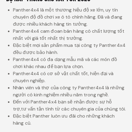
Panther4x4 là một thương hiệu độ xe lớn, uy tín
chuyên độ đồ chơi xe ô tô chính hãng. Đã và đang
được nhiều khách hàng tin tưởng.
Panther4x4 cam đoan bán hàng có chất lượng tốt
nhất với giá tốt nhất thị trường.
Đặc biệt mọi sản phẩm mua tại công ty Panther4x4
đều được bảo hành.
Panther4x4 có đa dạng mẫu mã và các món đồ
chơi khác nhau để bạn lựa chọn.
Panther4x4 có cơ sở vật chất tốt, hiện đại và
chuyên nghiệp.
Nhân viên và thợ của công ty Panther4x4 là những
người có kinh nghiệm nhiều năm trong nghề.
Đến với Panther4x4 bạn sẽ nhận được sự hỗ
trợ,tư vấn tận tình từ các chuyên gia của chúng tôi.
Đặc biệt Panther luôn ưu đãi cho những khách
hàng cũ.