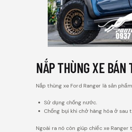
NẮP THÙNG XE BÁN 
Nắp thùng xe Ford Ranger là sản phẩm
Sử dụng chống nước.
Chống bụi khi chở hàng hóa ở sau t
Ngoài ra nó còn giúp chiếc xe Ranger t