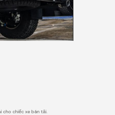
 cho chiếc xe bán tải.