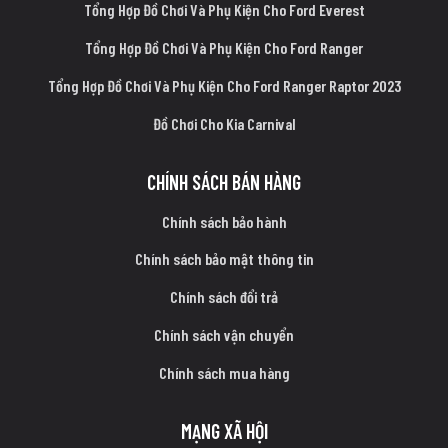
Tổng Hợp Đồ Chơi Và Phụ Kiện Cho Ford Everest
Tổng Hợp Đồ Chơi Và Phụ Kiện Cho Ford Ranger
Tổng Hợp Đồ Chơi Và Phụ Kiện Cho Ford Ranger Raptor 2023
Đồ Chơi Cho Kia Carnival
CHÍNH SÁCH BÁN HÀNG
Chính sách bảo hành
Chính sách bảo mật thông tin
Chính sách đổi trả
Chính sách vận chuyển
Chính sách mua hàng
MẠNG XÃ HỘI